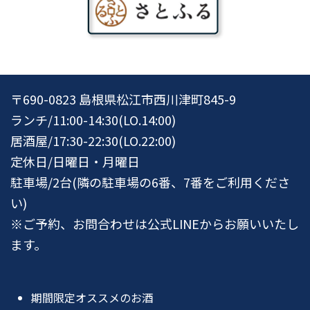
〒690-0823 島根県松江市西川津町845-9
ランチ/11:00-14:30(LO.14:00)
居酒屋/17:30-22:30(LO.22:00)
定休日/日曜日・月曜日
駐車場/2台(隣の駐車場の6番、7番をご利用くださ
い)
※ご予約、お問合わせは公式LINEからお願いいたし
ます。
期間限定オススメのお酒