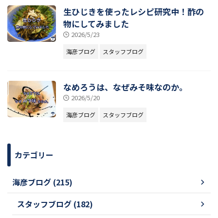
生ひじきを使ったレシピ研究中！酢の
物にしてみました
2026/5/23
海彦ブログ
スタッフブログ
なめろうは、なぜみそ味なのか。
2026/5/20
海彦ブログ
スタッフブログ
カテゴリー
海彦ブログ (215)
スタッフブログ (182)