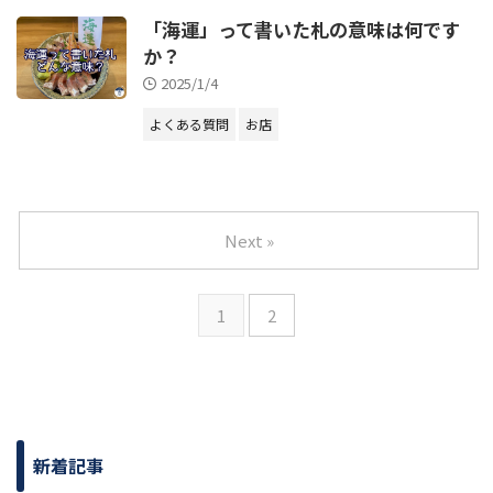
「海運」って書いた札の意味は何です
か？
2025/1/4
よくある質問
お店
Next »
1
2
新着記事