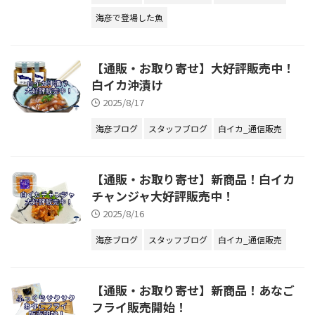
海彦で登場した魚
【通販・お取り寄せ】大好評販売中！
白イカ沖漬け
2025/8/17
海彦ブログ
スタッフブログ
白イカ_通信販売
【通販・お取り寄せ】新商品！白イカ
チャンジャ大好評販売中！
2025/8/16
海彦ブログ
スタッフブログ
白イカ_通信販売
【通販・お取り寄せ】新商品！あなご
フライ販売開始！