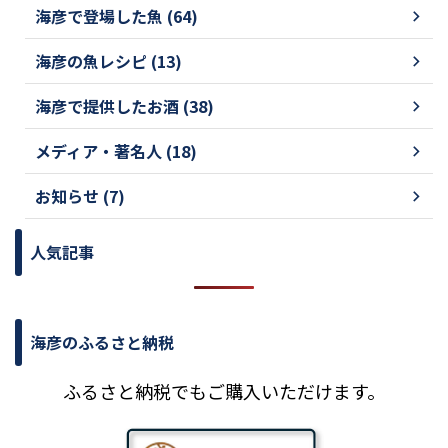
海彦で登場した魚 (64)
海彦の魚レシピ (13)
海彦で提供したお酒 (38)
メディア・著名人 (18)
お知らせ (7)
人気記事
海彦のふるさと納税
ふるさと納税でもご購入いただけます。