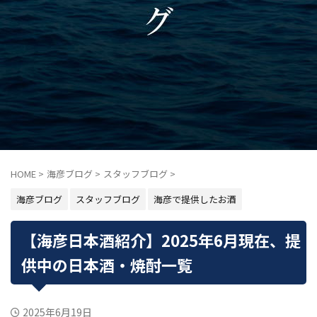
HOME
>
海彦ブログ
>
スタッフブログ
>
海彦ブログ
スタッフブログ
海彦で提供したお酒
【海彦日本酒紹介】2025年6月現在、提
供中の日本酒・焼酎一覧
2025年6月19日