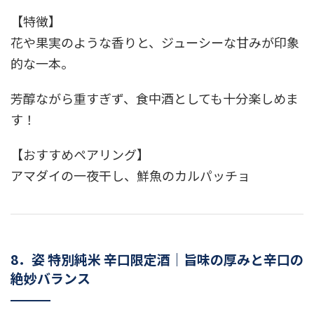
【特徴】
花や果実のような香りと、ジューシーな甘みが印象
的な一本。
芳醇ながら重すぎず、食中酒としても十分楽しめま
す！
【おすすめペアリング】
アマダイの一夜干し、鮮魚のカルパッチョ
8．姿 特別純米 辛口限定酒｜旨味の厚みと辛口の
絶妙バランス