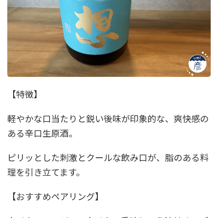
【特徴】
軽やかな口当たりと鋭い後味が印象的な、爽快感の
ある辛口生原酒。
ピリッとした刺激とクールな飲み口が、脂のある料
理を引き立てます。
【おすすめペアリング】