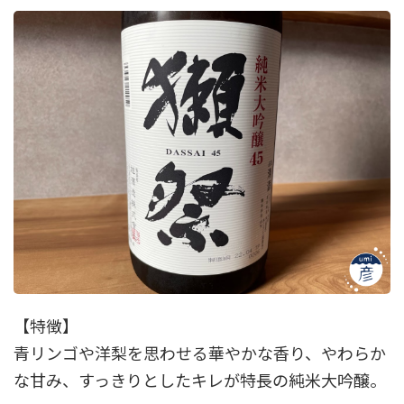
【特徴】
青リンゴや洋梨を思わせる華やかな香り、やわらか
な甘み、すっきりとしたキレが特長の純米大吟醸。