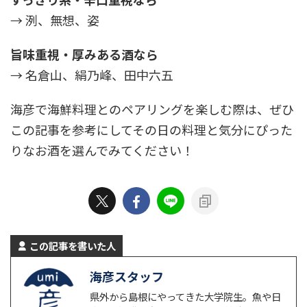
→ 洌、無想、姿
旨味重視・厚みある酒なら
→ 名倉山、絹乃峰、田中六五
海彦で海鮮料理とのペアリングを楽しむ際は、ぜひ
この記事を参考にしてその日の料理と気分にぴった
りなお酒を選んでみてください！
この記事を書いた人
海彦スタッフ
県外から島根にやってきた大学院生。魚や日