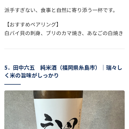
派手すぎない、食事と自然に寄り添う一杯です。
【おすすめペアリング】
白バイ貝の刺身、ブリのカマ焼き、あなごの白焼き
5．田中六五 純米酒（福岡県糸島市）｜瑞々し
く米の旨味がしっかり