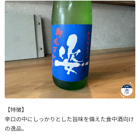
【特徴】
辛口の中にしっかりとした旨味を備えた食中酒向け
の逸品。