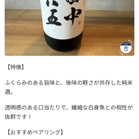
【特徴】
ふくらみのある旨味と、後味の軽さが共存した純米
酒。
透明感のある口当たりで、繊細な白身魚との相性が
抜群です！
【おすすめペアリング】