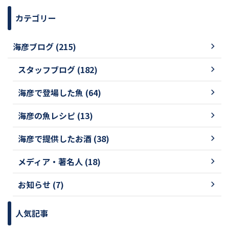
カテゴリー
海彦ブログ (215)
スタッフブログ (182)
海彦で登場した魚 (64)
海彦の魚レシピ (13)
海彦で提供したお酒 (38)
メディア・著名人 (18)
お知らせ (7)
人気記事