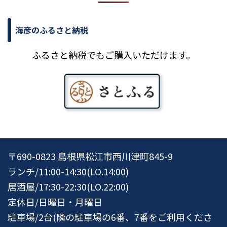
海彦のふるさと納税
ふるさと納税でもご購入いただけます。
〒690-0823 島根県松江市西川津町845-9
ランチ/11:00-14:30(LO.14:00)
居酒屋/17:30-22:30(LO.22:00)
定休日/日曜日・月曜日
駐車場/2台(隣の駐車場の6番、7番をご利用くださ