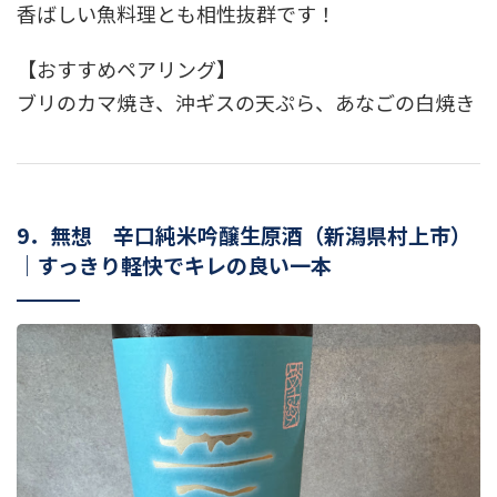
香ばしい魚料理とも相性抜群です！
【おすすめペアリング】
ブリのカマ焼き、沖ギスの天ぷら、あなごの白焼き
9．無想 辛口純米吟醸生原酒（新潟県村上市）
｜すっきり軽快でキレの良い一本