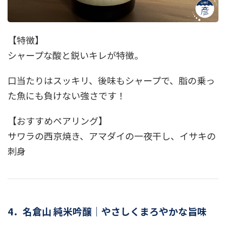
【特徴】
シャープな酸と鋭いキレが特徴。
口当たりはスッキリ、後味もシャープで、脂の乗っ
た魚にも負けない強さです！
【おすすめペアリング】
サワラの西京焼き、アマダイの一夜干し、イサキの
刺身
4．名倉山 純米吟醸｜やさしくまろやかな旨味