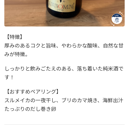
【特徴】
厚みのあるコクと旨味、やわらかな酸味、自然な甘
みが特徴。
しっかりと飲みごたえのある、落ち着いた純米酒で
す！
【おすすめペアリング】
スルメイカの一夜干し、ブリのカマ焼き、海鮮出汁
たっぷりのだし巻き卵