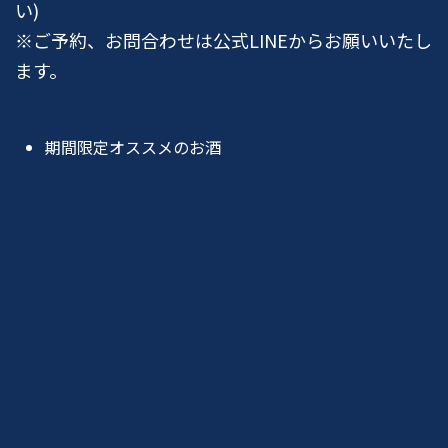
い)
※ご予約、お問合わせは公式LINEからお願いいたし
ます。
期間限定オススメのお酒