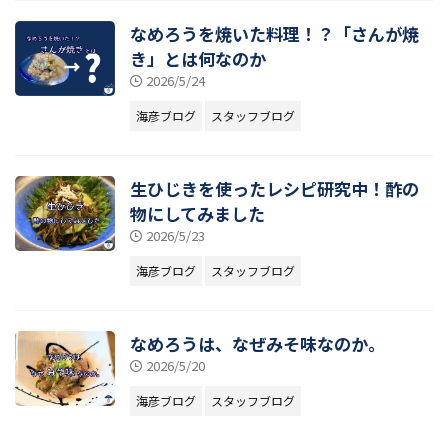
なめろうを焼いた料理！？「さんが焼
き」とは何なのか
2026/5/24
海彦ブログ
スタッフブログ
生ひじきを使ったレシピ研究中！酢の
物にしてみました
2026/5/23
海彦ブログ
スタッフブログ
なめろうは、なぜみそ味なのか。
2026/5/20
海彦ブログ
スタッフブログ