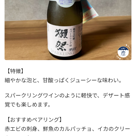
【特徴】
細やかな泡と、甘酸っぱくジューシーな味わい。
スパークリングワインのように軽快で、デザート感
覚でも楽しめます。
【おすすめペアリング】
赤エビの刺身、鮮魚のカルパッチョ、イカのクリー