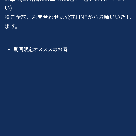
い)
※ご予約、お問合わせは公式LINEからお願いいたし
ます。
期間限定オススメのお酒