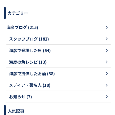
カテゴリー
海彦ブログ (215)
スタッフブログ (182)
海彦で登場した魚 (64)
海彦の魚レシピ (13)
海彦で提供したお酒 (38)
メディア・著名人 (18)
お知らせ (7)
人気記事