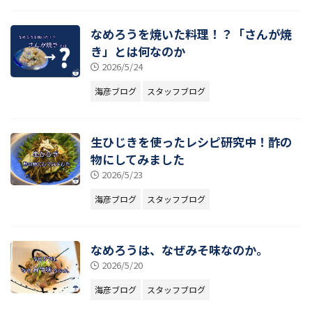
なめろうを焼いた料理！？「さんが焼
き」とは何なのか
2026/5/24
海彦ブログ
スタッフブログ
生ひじきを使ったレシピ研究中！酢の
物にしてみました
2026/5/23
海彦ブログ
スタッフブログ
なめろうは、なぜみそ味なのか。
2026/5/20
海彦ブログ
スタッフブログ