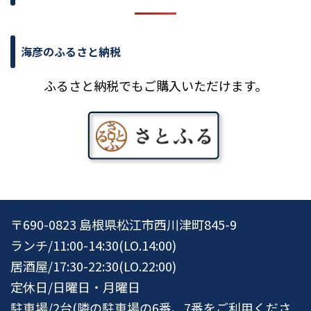
海彦のふるさと納税
ふるさと納税でもご購入いただけます。
〒690-0823 島根県松江市西川津町845-9
ランチ/11:00-14:30(LO.14:00)
居酒屋/17:30-22:30(LO.22:00)
定休日/日曜日・月曜日
駐車場/2台(隣の駐車場の6番、7番をご利用くださ