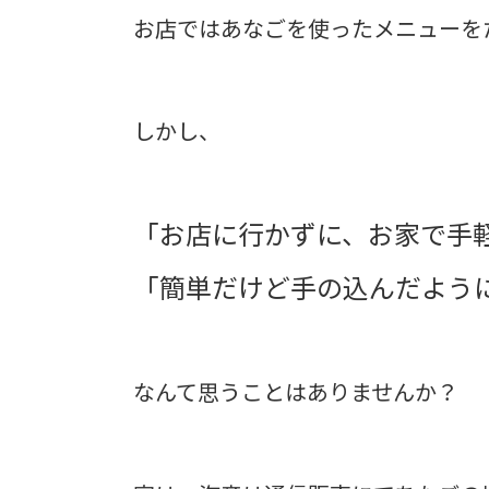
お店ではあなごを使ったメニューを
しかし、
「お店に行かずに、お家で手
「簡単だけど手の込んだよう
なんて思うことはありませんか？