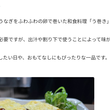
★
うなぎをふわふわの卵で巻いた和食料理「う巻き
必要ですが、出汁や割り下で使うことによって味
したい日や、おもてなしにもぴったりな一品です。