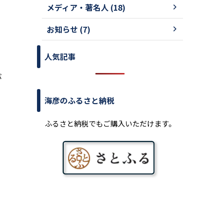
メディア・著名人 (18)
お知らせ (7)
」
人気記事
が
海彦のふるさと納税
ふるさと納税でもご購入いただけます。