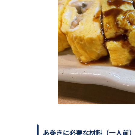
あ巻きに必要な材料（一人前