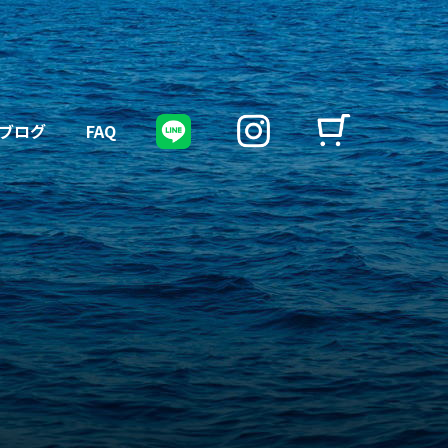
ブログ
FAQ