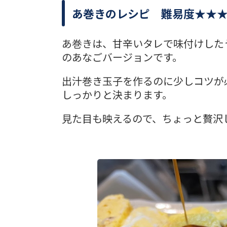
あ巻きのレシピ 難易度★★
あ巻きは、甘辛いタレで味付けした
のあなごバージョンです。
出汁巻き玉子を作るのに少しコツが
しっかりと決まります。
見た目も映えるので、ちょっと贅沢