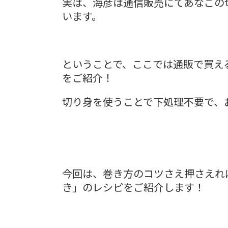
実は、海彦は通信販売にてあなごの
います。
ということで、ここでは通販で買え
をご紹介！
切り身を使うことで下処理不要で、
今回は、巻き方のコツさえ押さえれ
き」のレシピをご紹介します！