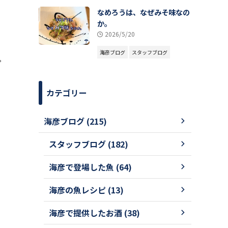
て
なめろうは、なぜみそ味なの
か。
2026/5/20
海彦ブログ
スタッフブログ
ピ
カテゴリー
海彦ブログ (215)
スタッフブログ (182)
海彦で登場した魚 (64)
海彦の魚レシピ (13)
海彦で提供したお酒 (38)