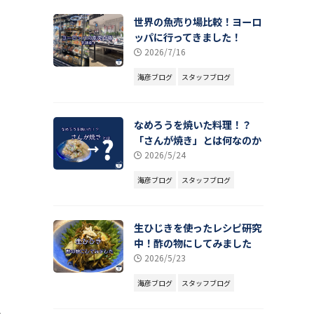
世界の魚売り場比較！ヨーロ
ッパに行ってきました！
2026/7/16
海彦ブログ
スタッフブログ
なめろうを焼いた料理！？
「さんが焼き」とは何なのか
2026/5/24
海彦ブログ
スタッフブログ
生ひじきを使ったレシピ研究
中！酢の物にしてみました
2026/5/23
海彦ブログ
スタッフブログ