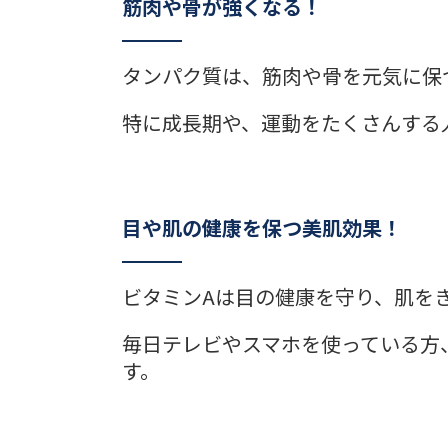
筋肉や骨が強くなる！
タンパク質は、筋肉や骨を元気に保
特に成長期や、運動をたくさんする
目や肌の健康を保つ美肌効果！
ビタミンAは目の健康を守り、肌を
毎日テレビやスマホを使っている方
す。