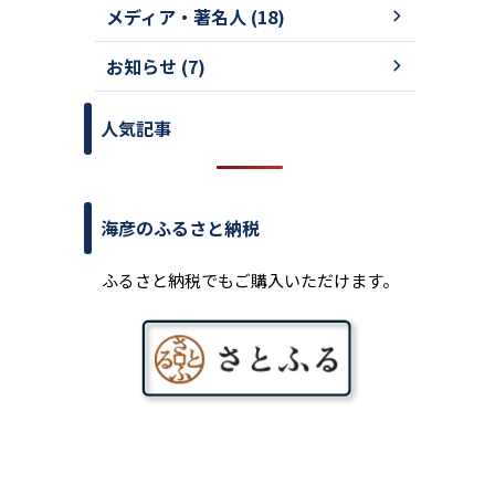
メディア・著名人 (18)
お知らせ (7)
人気記事
。
海彦のふるさと納税
ふるさと納税でもご購入いただけます。