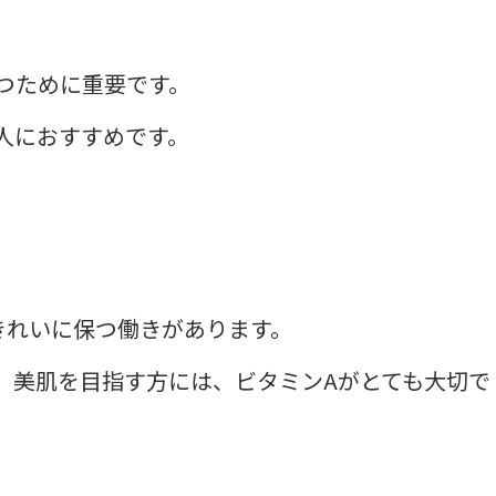
つために重要です。
人におすすめです。
きれいに保つ働きがあります。
、美肌を目指す方には、ビタミンAがとても大切で