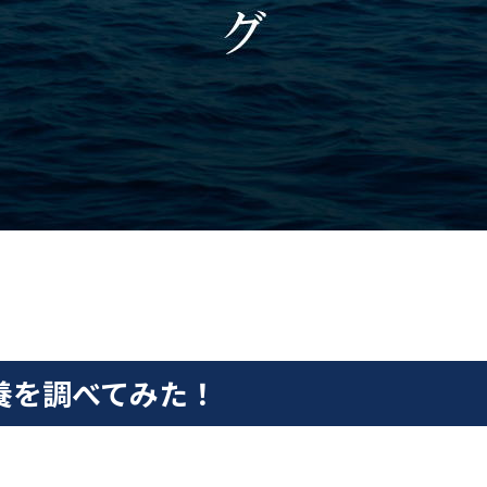
養を調べてみた！