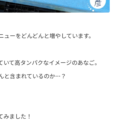
ニューをどんどんと増やしています。
ていて高タンパクなイメージのあなご。
んと含まれているのか…？
てみました！