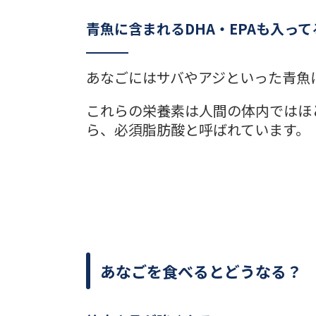
青魚に含まれるDHA・EPAも入って
あなごにはサバやアジといった青魚に
これらの栄養素は人間の体内ではほ
ら、必須脂肪酸と呼ばれています。
あなごを食べるとどうなる？