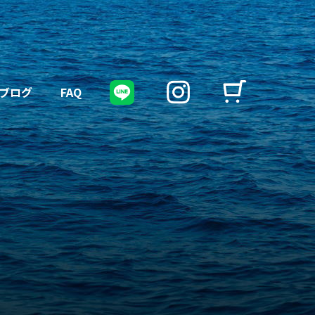
ブログ
FAQ