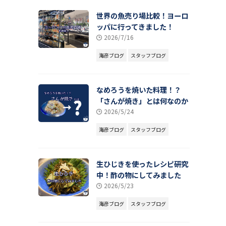
世界の魚売り場比較！ヨーロ
ッパに行ってきました！
2026/7/16
海彦ブログ
スタッフブログ
なめろうを焼いた料理！？
「さんが焼き」とは何なのか
2026/5/24
海彦ブログ
スタッフブログ
生ひじきを使ったレシピ研究
中！酢の物にしてみました
2026/5/23
海彦ブログ
スタッフブログ