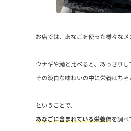
お店では、あなごを使った様々なメ
ウナギや鯖と比べると、あっさりし
その淡白な味わいの中に栄養はちゃ
ということで、
あなごに含まれている栄養価
を調べ