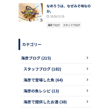
なめろうは、なぜみそ味なの
か。
2026/5/20
海彦ブログ
スタッフブログ
カテゴリー
海彦ブログ (215)
スタッフブログ (182)
海彦で登場した魚 (64)
海彦の魚レシピ (13)
海彦で提供したお酒 (38)