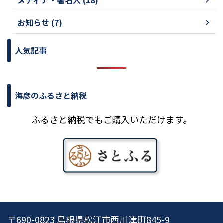
メディア・著名人 (18)
お知らせ (7)
人気記事
海彦のふるさと納税
ふるさと納税でもご購入いただけます。
〒690-0823 島根県松江市西川津町845-9