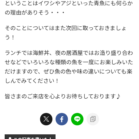
ということはイワシやアジといった青魚にも何らか
の理由がありそう・・・
そのことについてはまた次回に取っておきましょ
う！
ランチでは海鮮丼、夜の居酒屋ではお造り盛り合わ
せなどでいろいろな種類の魚を一度にお楽しみいた
だけますので、ぜひ魚の色や味の違いについても楽
しんでみてください！
皆さまのご来店を心よりお待ちしております♪