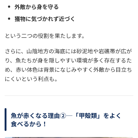
外敵から身を守る
獲物に気づかれず近づく
という二つの役割を果たします。
さらに、山陰地方の海底には砂泥地や岩礁帯が広が
り、魚たちが身を隠しやすい環境が多く存在するた
め、赤い体色は背景になじみやすく外敵から目立ち
にくいという利点も。
魚が赤くなる理由②─「甲殻類」をよく
食べるから！