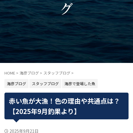
HOME
>
海彦ブログ
>
スタッフブログ
>
海彦ブログ
スタッフブログ
海彦で登場した魚
赤い魚が大漁！色の理由や共通点は？
【2025年9月釣果より】
2025年9月21日