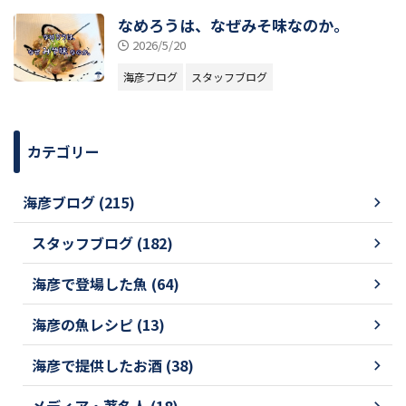
なめろうは、なぜみそ味なのか。
2026/5/20
海彦ブログ
スタッフブログ
カテゴリー
海彦ブログ (215)
スタッフブログ (182)
海彦で登場した魚 (64)
海彦の魚レシピ (13)
海彦で提供したお酒 (38)