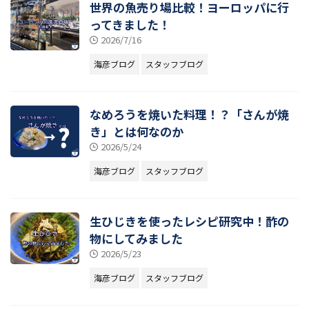
世界の魚売り場比較！ヨーロッパに行
ってきました！
2026/7/16
海彦ブログ
スタッフブログ
なめろうを焼いた料理！？「さんが焼
き」とは何なのか
2026/5/24
海彦ブログ
スタッフブログ
生ひじきを使ったレシピ研究中！酢の
物にしてみました
2026/5/23
海彦ブログ
スタッフブログ