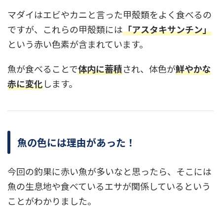
マダイはエビやカニと言った甲殻類をよく食べるの
ですが、これらの甲殻類には
「アスタキサンチン」
という赤い色素が含まれています。
魚が食べることで
体内に蓄積
され、体色が
鮮やかな
赤に変化
します。
魚の色には理由があった！
今回の釣果に赤い魚が多いなと思ったら、そこには
魚の生息地や食べているエサが関係しているという
ことがわかりました。