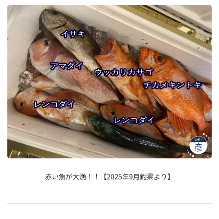
赤い魚が大漁！！【2025年9月釣果より】