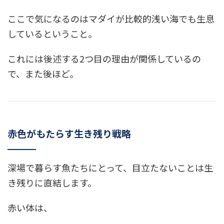
ここで気になるのはマダイが比較的浅い海でも生息
しているということ。
これには後述する2つ目の理由が関係しているの
で、また後ほど。
赤色がもたらす生き残り戦略
深場で暮らす魚たちにとって、目立たないことは生
き残りに直結します。
赤い体は、