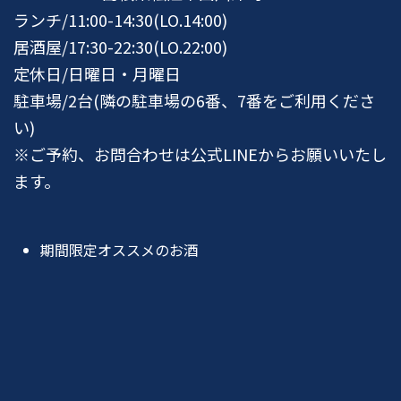
ランチ/11:00-14:30(LO.14:00)
居酒屋/17:30-22:30(LO.22:00)
定休日/日曜日・月曜日
駐車場/2台(隣の駐車場の6番、7番をご利用くださ
い)
※ご予約、お問合わせは公式LINEからお願いいたし
ます。
期間限定オススメのお酒