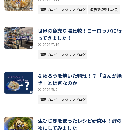
海彦ブログ
スタッフブログ
海彦で登場した魚
世界の魚売り場比較！ヨーロッパに行
ってきました！
2026/7/16
海彦ブログ
スタッフブログ
なめろうを焼いた料理！？「さんが焼
き」とは何なのか
2026/5/24
海彦ブログ
スタッフブログ
生ひじきを使ったレシピ研究中！酢の
物にしてみました