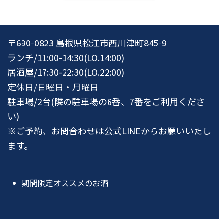
〒690-0823 島根県松江市西川津町845-9
ランチ/11:00-14:30(LO.14:00)
居酒屋/17:30-22:30(LO.22:00)
定休日/日曜日・月曜日
駐車場/2台(隣の駐車場の6番、7番をご利用くださ
い)
※ご予約、お問合わせは公式LINEからお願いいたし
ます。
期間限定オススメのお酒