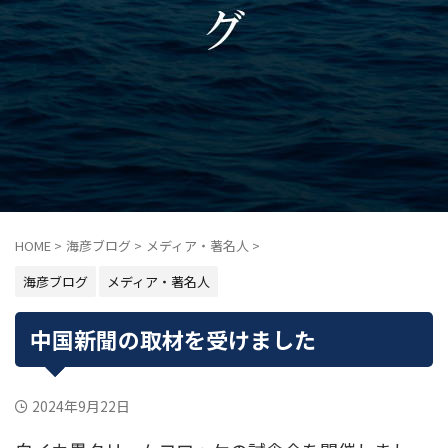
HOME
>
海彦ブログ
>
メディア・著名人
>
海彦ブログ
メディア・著名人
中国新聞の取材を受けました
2024年9月22日