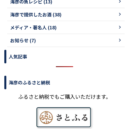
海彦の魚レシピ (13)
海彦で提供したお酒 (38)
メディア・著名人 (18)
お知らせ (7)
人気記事
海彦のふるさと納税
ふるさと納税でもご購入いただけます。