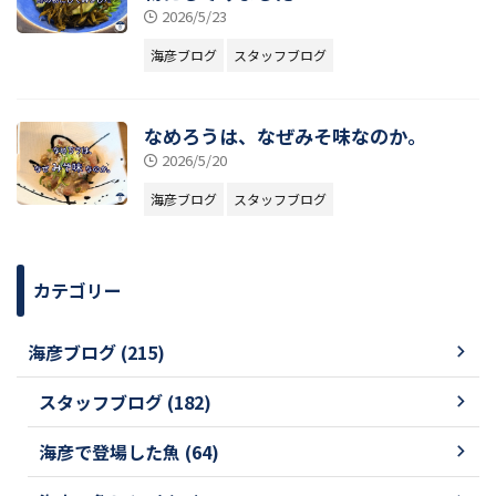
2026/5/23
海彦ブログ
スタッフブログ
なめろうは、なぜみそ味なのか。
2026/5/20
海彦ブログ
スタッフブログ
カテゴリー
海彦ブログ (215)
スタッフブログ (182)
海彦で登場した魚 (64)