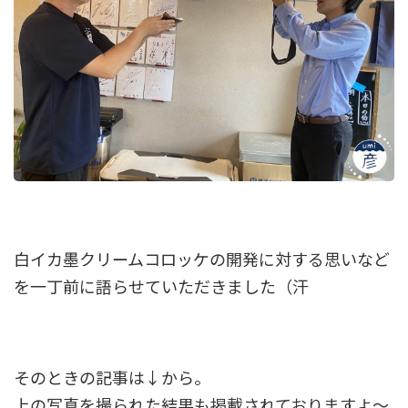
白イカ墨クリームコロッケの開発に対する思いなど
を一丁前に語らせていただきました（汗
そのときの記事は↓から。
上の写真を撮られた結果も掲載されておりますよ～